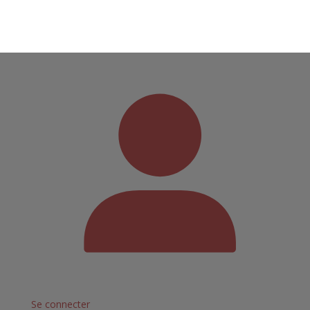
Panier
Se connecter