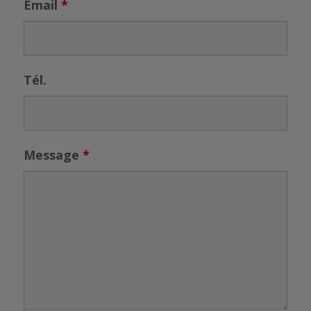
Email
*
Tél.
Message
*