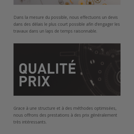
Dans la mesure du possible, nous effectuons un devis
dans des délais le plus court possible afin d’engager les
travaux dans un laps de temps raisonnable.
Grace à une structure et à des méthodes optimisées,
nous offrons des prestations à des prix généralement
très intéressants.