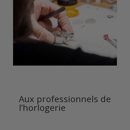
Aux professionnels de
l’horlogerie