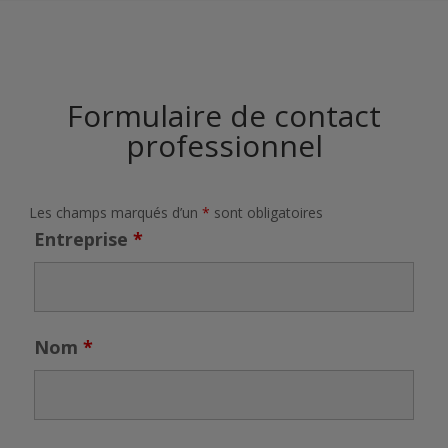
Formulaire de contact
professionnel
Les champs marqués d’un
*
sont obligatoires
Entreprise
*
Nom
*