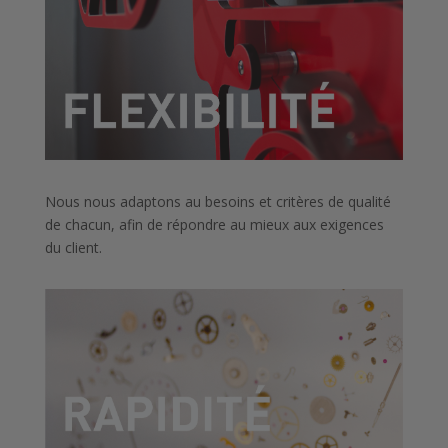
Nous nous adaptons au besoins et critères de qualité
de chacun, afin de répondre au mieux aux exigences
du client.