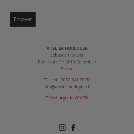
ATELIER HORLOGER
Sébastien Kaeser
Rue Haute 3 • 2013 Colombier
Suisse
Tél. +41 (0)32 841 38 38
info@atelier-horloger.ch
Télécharger la VCARD