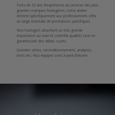
Forts de 25 ans d’expérience au services des plus
grandes marques horlogères, notre atelier
destiné spécifiquement aux professionnels offre
un large éventails de prestations spécifiques.
Nos horlogers attachent un très grande
importance au suivi et contrôle qualités tout en
garantissant des délais courts.
Grandes séries, reconditionnement, analyses,
tests etc. Nos équipes sont à pied d’œuvre.