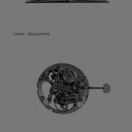
Livres - documents