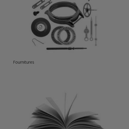
Fournitures