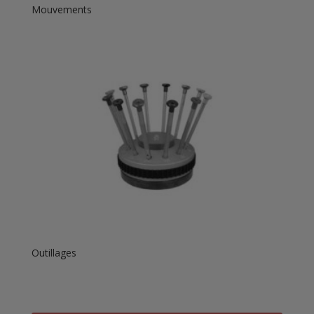
Mouvements
Outillages