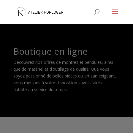
Boutique en ligne
Découvrez nos offres de montres et pendules, ainsi
que de matériel et d’outillage de qualité. Que vous
soyez passionné de belles pièces ou artisan exigeant,
nous mettons à votre disposition savoir-faire et
fiabilité au service du temps.